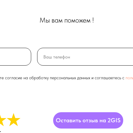
Мы вам поможем !
ете согласие на обработку персональных данных и соглашаетесь c
пол
Оставить отзыв на 2GIS