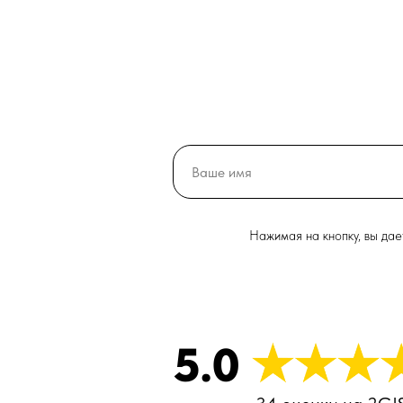
Нажимая на кнопку, вы да
5.0