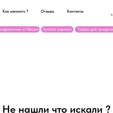
Как заказать ?
Отзывы
Контакты
г
оздравление от Мишки
Каталог шариков
Товары для праздни
Не нашли что искали ?