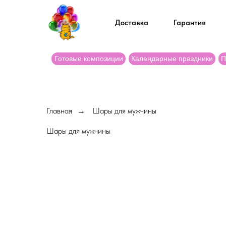
Доставка
Гарантия
Готовые композиции
Календарные праздники
П
Главная
Шары для мужчины
→
Шары для мужчины