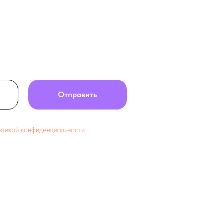
Отправить
итикой конфиденциальности